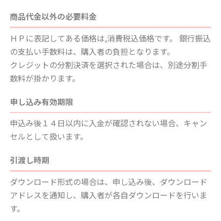
商品代金以外の必要料金
ＨＰに表記してある価格は,消費税込価格です。 銀行振込
の支払い手数料は、購入者の負担となります。
クレジットの分割決済を選択された場合は、別途分割手
数料が掛かります。
申し込み有効期限
申込み後１４日以内に入金が確認されない場合、キャン
セルとして扱います。
引渡し時期
ダウンロード形式の場合は、申し込み後、ダウンロード
アドレスを通知し、購入者が各自ダウンロードを行いま
す。