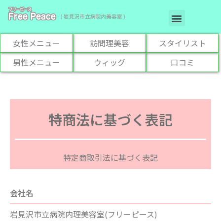
お悩み解決メニュー
訪問理美容サービス
女性メニュー
訪問理美容
スタイリスト
男性メニュー
ウィッグ
口コミ
特商法に基づく表記
特定商取引法に基づく表記
会社名
岩見沢市立病院内理美容室(フリーピース)