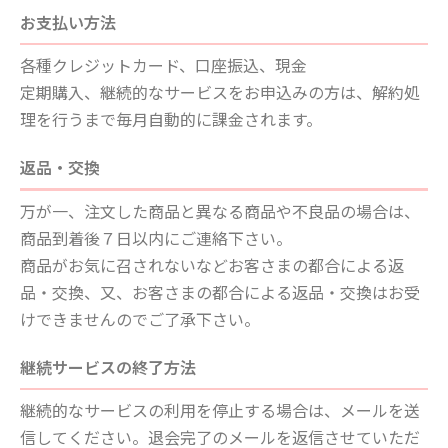
お支払い方法
各種クレジットカード、口座振込、現金
定期購入、継続的なサービスをお申込みの方は、解約処
理を行うまで毎月自動的に課金されます。
返品・交換
万が一、注文した商品と異なる商品や不良品の場合は、
商品到着後７日以内にご連絡下さい。
商品がお気に召されないなどお客さまの都合による返
品・交換、又、お客さまの都合による返品・交換はお受
けできませんのでご了承下さい。
継続サービスの終了方法
継続的なサービスの利用を停止する場合は、メールを送
信してください。退会完了のメールを返信させていただ