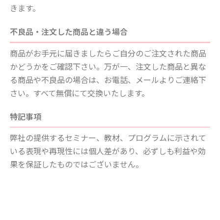
きます。
不良品・注文した商品と違う場合
商品がお手元に届きましたらご自分のご注文された商品
かどうかをご確認下さい。万が一、注文した商品と異な
る商品や不良品の場合は、お電話、メールよりご連絡下
さい。すべて無償にて交換いたします。
特記事項
弊社の提供するセミナー、教材、プログラムに示されて
いる表現や再現性には個人差があり、必ずしも利益や効
果を保証したものではございません。