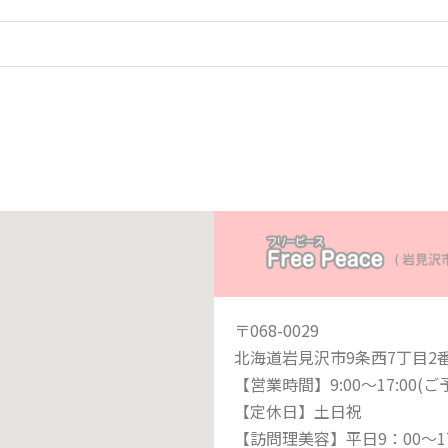
〒068-0029
北海道岩見沢市9条西7丁目2
【営業時間】9:00〜17:00(
【定休日】土日祝
【訪問理美容】平日9：00〜17