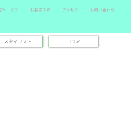
容サービス
お客様の声
アクセス
お問い合わせ
スタイリスト
口コミ