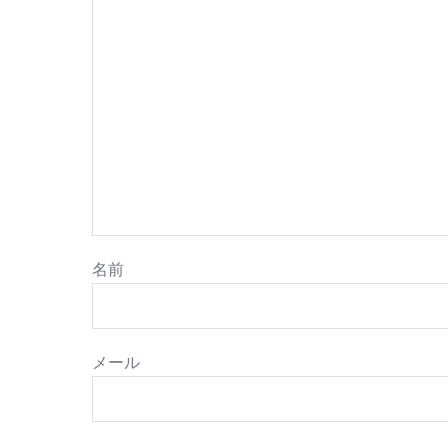
名前
メール