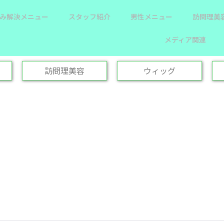
み解決メニュー
スタッフ紹介
男性メニュー
訪問理美
メディア関連
訪問理美容
ウィッグ