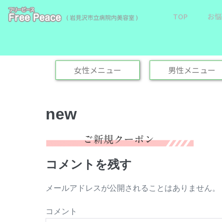
TOP
お悩
女性メニュー
男性メニュー
new
コメントを残す
メールアドレスが公開されることはありません。
コメント