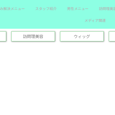
み解決メニュー
スタッフ紹介
男性メニュー
訪問理美
メディア関連
訪問理美容
ウィッグ