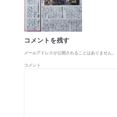
コメントを残す
メールアドレスが公開されることはありません。
コメント