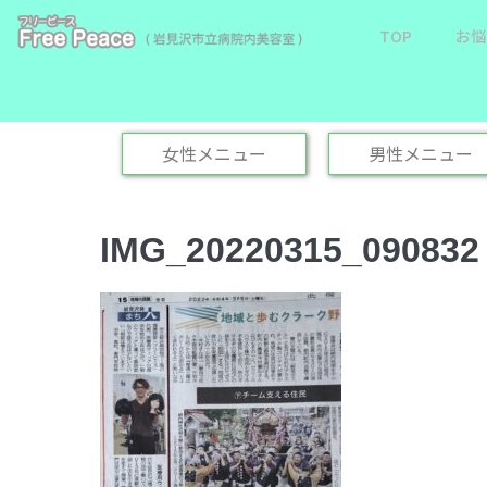
TOP
お悩
女性メニュー
男性メニュー
IMG_20220315_090832