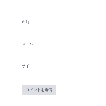
名前
メール
サイト