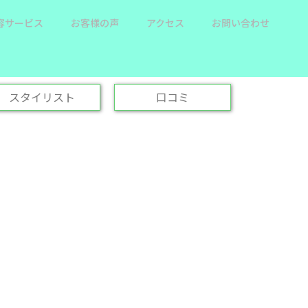
容サービス
お客様の声
アクセス
お問い合わせ
スタイリスト
口コミ