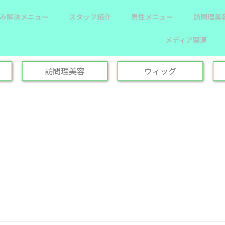
み解決メニュー
スタッフ紹介
男性メニュー
訪問理美
メディア関連
訪問理美容
ウィッグ