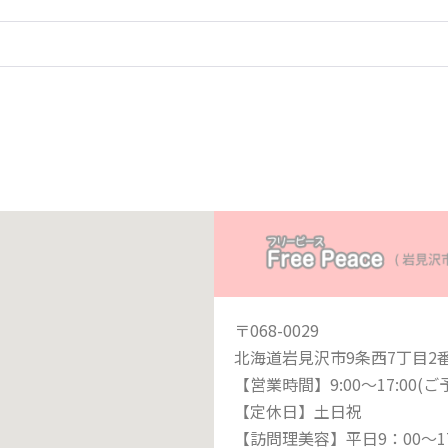
〒068-0029
北海道岩見沢市9条西7丁目2
【営業時間】9:00〜17:00(
【定休日】土日祝
【訪問理美容】平日9：00〜17