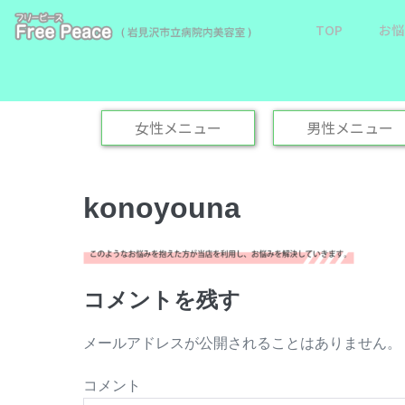
TOP
お悩
女性メニュー
男性メニュー
konoyouna
コメントを残す
メールアドレスが公開されることはありません。
コメント