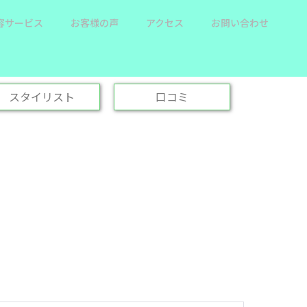
容サービス
お客様の声
アクセス
お問い合わせ
スタイリスト
口コミ