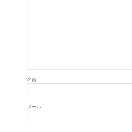
名前
メール