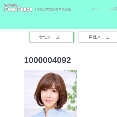
TOP
お悩
女性メニュー
男性メニュー
1000004092