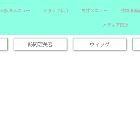
み解決メニュー
スタッフ紹介
男性メニュー
訪問理美
メディア関連
訪問理美容
ウィッグ