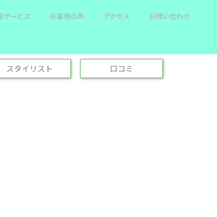
容サービス
お客様の声
アクセス
お問い合わせ
スタイリスト
口コミ