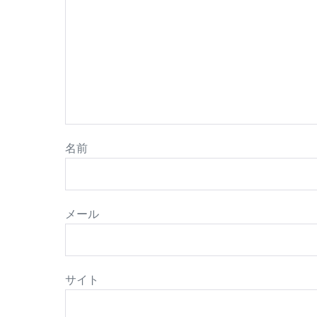
名前
メール
サイト