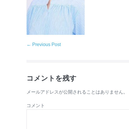
← Previous Post
コメントを残す
メールアドレスが公開されることはありません。
コメント