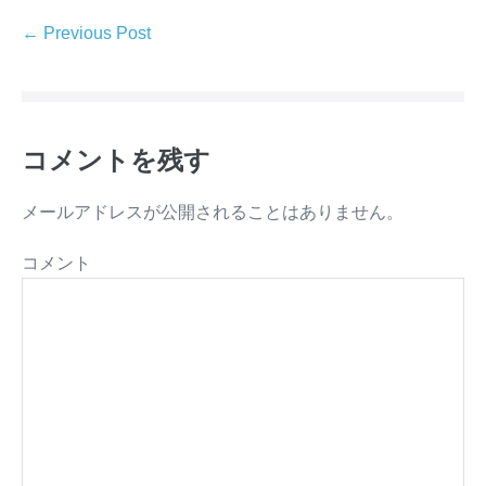
← Previous Post
コメントを残す
メールアドレスが公開されることはありません。
コメント