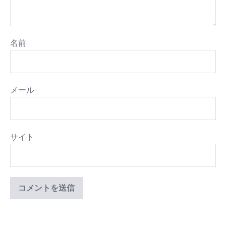
名前
メール
サイト